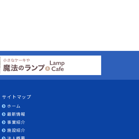
サイトマップ
ホーム
最新情報
事業紹介
施設紹介
法人概要